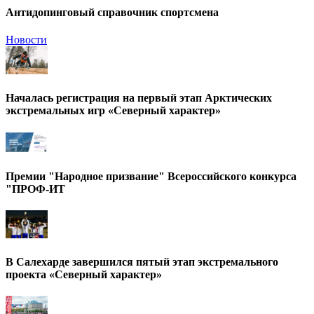
Антидопинговый справочник спортсмена
Новости
Началась регистрация на первый этап Арктических
экстремальных игр «Северный характер»
Премии "Народное призвание" Всероссийского конкурса
"ПРОФ-ИТ
В Салехарде завершился пятый этап экстремального
проекта «Северный характер»