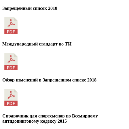
Запрещенный список 2018
Международный стандарт по ТИ
Обзор изменений в Запрещенном списке 2018
Справочник для спортсменов по Всемирному
антидопинговому кодексу 2015