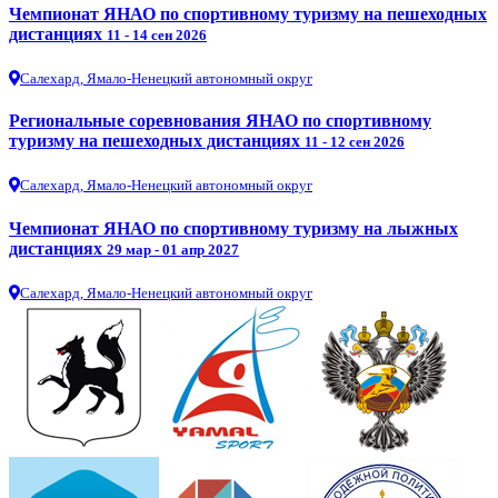
Чемпионат ЯНАО по спортивному туризму на пешеходных
дистанциях
11 - 14 сен 2026
Салехард, Ямало-Ненецкий автономный округ
Региональные соревнования ЯНАО по спортивному
туризму на пешеходных дистанциях
11 - 12 сен 2026
Салехард, Ямало-Ненецкий автономный округ
Чемпионат ЯНАО по спортивному туризму на лыжных
дистанциях
29 мар - 01 апр 2027
Салехард, Ямало-Ненецкий автономный округ