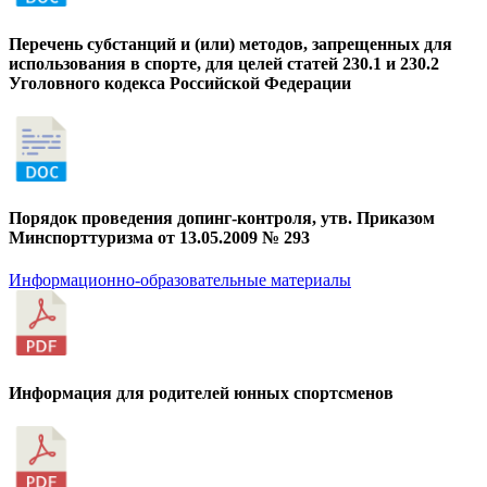
Перечень субстанций и (или) методов, запрещенных для
использования в спорте, для целей статей 230.1 и 230.2
Уголовного кодекса Российской Федерации
Порядок проведения допинг-контроля, утв. Приказом
Минспорттуризма от 13.05.2009 № 293
Информационно-образовательные материалы
Информация для родителей юнных спортсменов