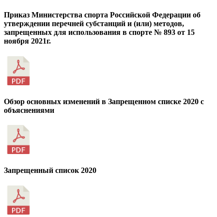
Приказ Министерства спорта Российской Федерации об
утверждении перечней субстанций и (или) методов,
запрещенных для использования в спорте № 893 от 15
ноября 2021г.
Обзор основных изменений в Запрещенном списке 2020 с
объяснениями
Запрещенный список 2020