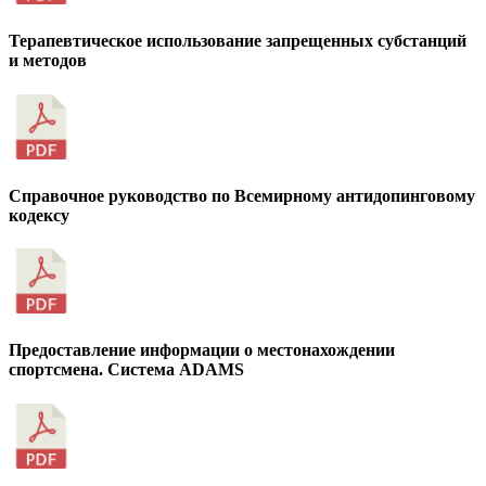
Терапевтическое использование запрещенных субстанций
и методов
Справочное руководство по Всемирному антидопинговому
кодексу
Предоставление информации о местонахождении
спортсмена. Система ADAMS