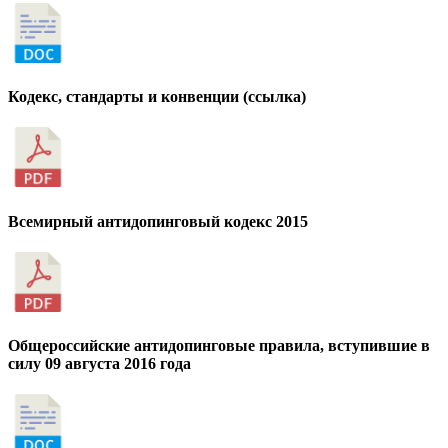
Кодекс, стандарты и конвенции (ссылка)
Всемирный антидопинговый кодекс 2015
Общероссийские антидопинговые правила, вступившие в
силу 09 августа 2016 года