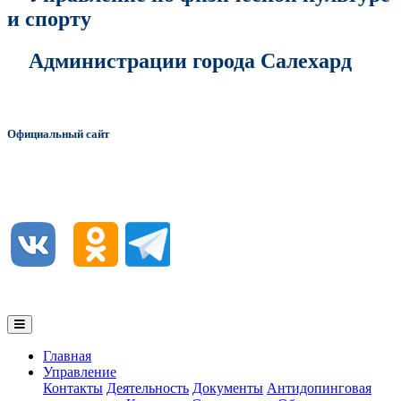
и спорту
Администрации города Салехард
Официальный сайт
Главная
Управление
Контакты
Деятельность
Документы
Антидопинговая