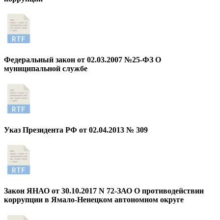
Федеральный закон от 02.03.2007 №25-ФЗ О
муниципальной службе
Указ Президента РФ от 02.04.2013 № 309
Закон ЯНАО от 30.10.2017 N 72-ЗАО О противодействии
коррупции в Ямало-Ненецком автономном округе