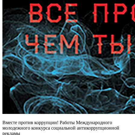
Вместе против коррупции! Работы Международного
молодежного конкурса социальной антикоррупционной
рекламы