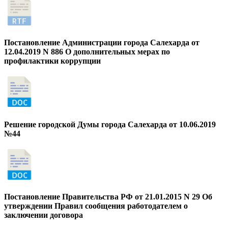
Постановление Администрации города Салехарда от
12.04.2019 N 886 О дополнительных мерах по
профилактики коррупции
Решение городской Думы города Салехарда от 10.06.2019
№44
Постановление Правительства РФ от 21.01.2015 N 29 Об
утверждении Правил сообщения работодателем о
заключении договора