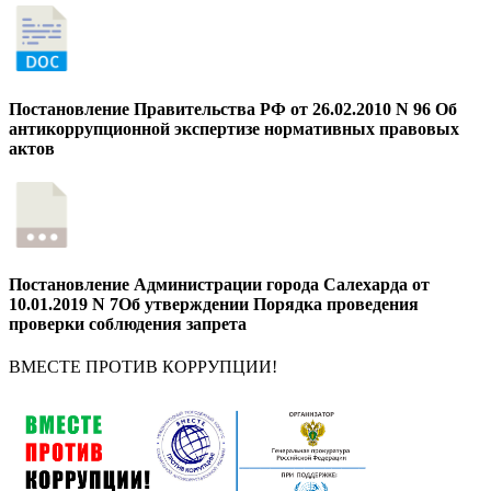
Постановление Правительства РФ от 26.02.2010 N 96 Об
антикоррупционной экспертизе нормативных правовых
актов
Постановление Администрации города Салехарда от
10.01.2019 N 7Об утверждении Порядка проведения
проверки соблюдения запрета
ВМЕСТЕ ПРОТИВ КОРРУПЦИИ!