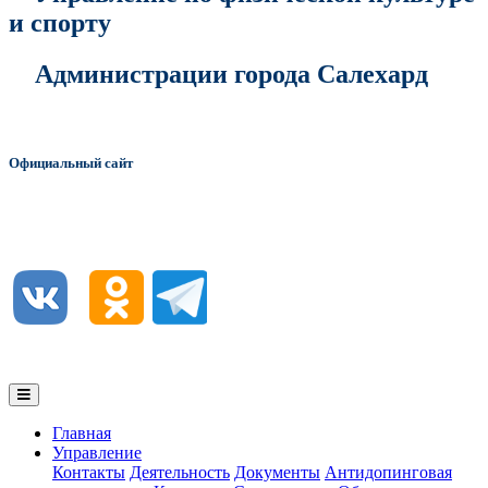
и спорту
Администрации города Салехард
Официальный сайт
Главная
Управление
Контакты
Деятельность
Документы
Антидопинговая