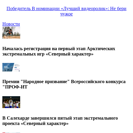
Победитель В номинации «Лучший видеоролик»: Не бери
чужое
Новости
Началась регистрация на первый этап Арктических
экстремальных игр «Северный характер»
Премии "Народное призвание" Всероссийского конкурса
"ПРОФ-ИТ
В Салехарде завершился пятый этап экстремального
проекта «Северный характер»