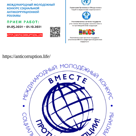
https://anticorruption.life/