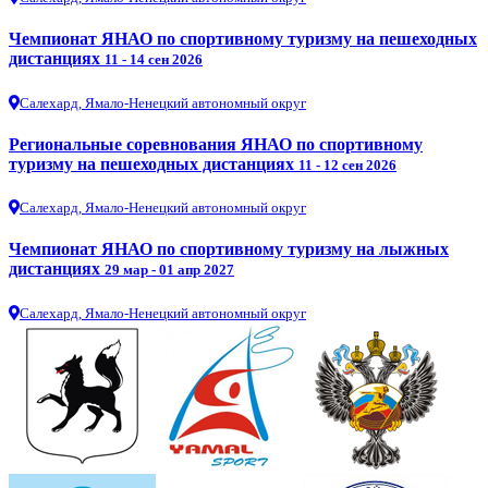
Чемпионат ЯНАО по спортивному туризму на пешеходных
дистанциях
11 - 14 сен 2026
Салехард, Ямало-Ненецкий автономный округ
Региональные соревнования ЯНАО по спортивному
туризму на пешеходных дистанциях
11 - 12 сен 2026
Салехард, Ямало-Ненецкий автономный округ
Чемпионат ЯНАО по спортивному туризму на лыжных
дистанциях
29 мар - 01 апр 2027
Салехард, Ямало-Ненецкий автономный округ