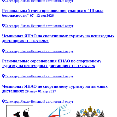
Салехард, Ямало-Ненецкий автономный округ
Региональный слет-соревнования учащихся "Школа
безопасности"
07 - 12 сен 2026
Салехард, Ямало-Ненецкий автономный округ
Чемпионат ЯНАО по спортивному туризму на пешеходных
дистанциях
11 - 14 сен 2026
Салехард, Ямало-Ненецкий автономный округ
Региональные соревнования ЯНАО по спортивному
туризму на пешеходных дистанциях
11 - 12 сен 2026
Салехард, Ямало-Ненецкий автономный округ
Чемпионат ЯНАО по спортивному туризму на лыжных
дистанциях
29 мар - 01 апр 2027
Салехард, Ямало-Ненецкий автономный округ