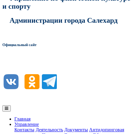
и спорту
Администрации города Салехард
Официальный сайт
Главная
Управление
Контакты
Деятельность
Документы
Антидопинговая